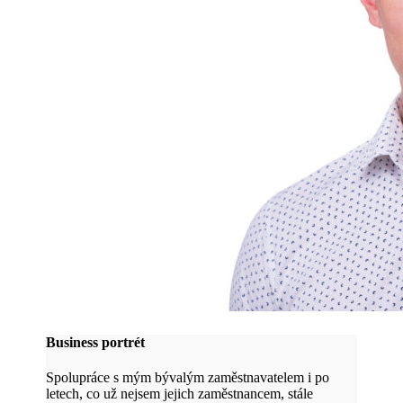
Business portrét
Spolupráce s mým bývalým zaměstnavatelem i po
letech, co už nejsem jejich zaměstnancem, stále