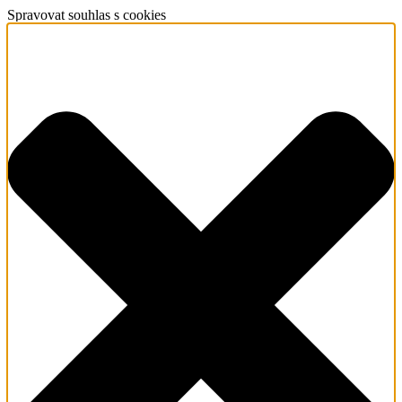
Spravovat souhlas s cookies